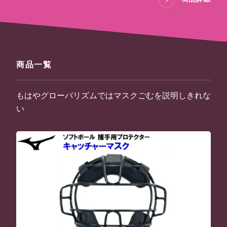
商品一覧
もはやグローバリズムではマスクごむを説明しきれな
い