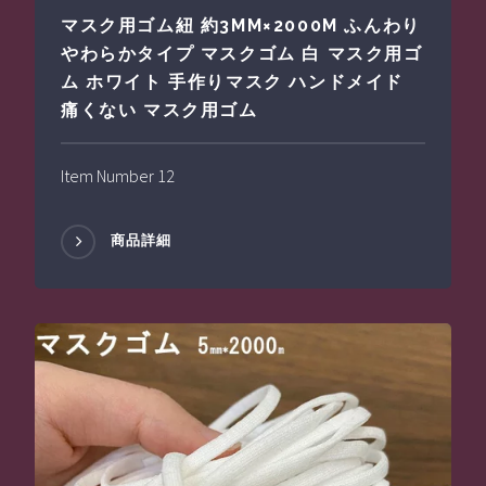
マスク用ゴム紐 約3MM×2000M ふんわり
やわらかタイプ マスクゴム 白 マスク用ゴ
ム ホワイト 手作りマスク ハンドメイド
痛くない マスク用ゴム
Item Number 12
商品詳細