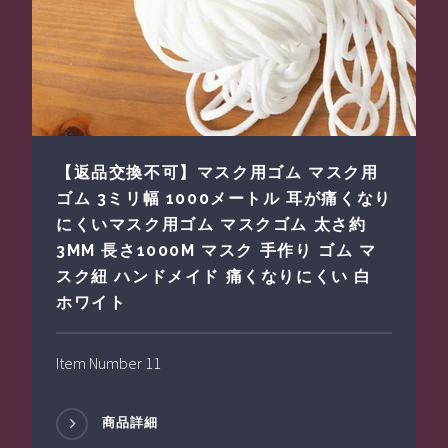
【返品交換不可】マスク用ゴム マスク用
ゴム 3ミリ幅 1000メートル 耳が痛くなり
にくいマスク用ゴム マスクゴム 太さ約
3MM 長さ1000M マスク 手作り ゴム マ
スク紐 ハンドメイド 痛くなりにくい 白
ホワイト
Item Number 11
商品詳細