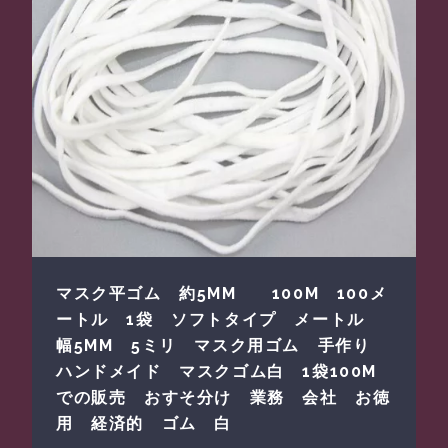
マスク平ゴム 約5MM 100M 100メ
ートル 1袋 ソフトタイプ メートル
幅5MM 5ミリ マスク用ゴム 手作り
ハンドメイド マスクゴム白 1袋100M
での販売 おすそ分け 業務 会社 お徳
用 経済的 ゴム 白