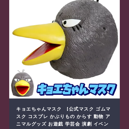
キョエちゃんマスク [公式マスク ゴムマ
スク コスプレ かぶりもの からす 動物 ア
ニマルグッズ お遊戯 学芸会 演劇 イベン