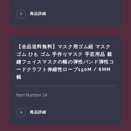
商品詳細
【全品送料無料】マスク用ゴム紐 マスク
ゴム ひも ゴム 手作りマスク 手芸用品 裁
縫フェイスマスクの幅の弾性バンド弾性コ
ードクラフト伸縮性ロープ150M / 6MM
幅
Item Number 14
商品詳細