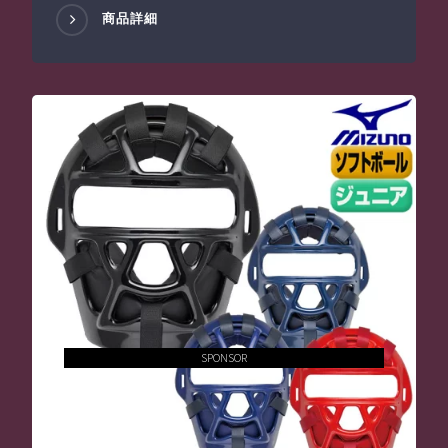
商品詳細
SPONSOR