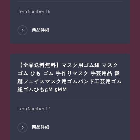
Item Number 16
商品詳細
【全品送料無料】マスク用ゴム紐 マスク
ゴム ひも ゴム 手作りマスク 手芸用品 裁
縫フェイスマスク用ゴムバンド工芸用ゴム
紐ゴムひも5M 5MM
Item Number 17
商品詳細