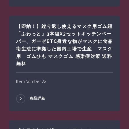
【即納！】繰り返し使えるマスク用ゴム紐
「ふわっと」3本組X3セットキッチンペー
パー、ガーゼETC身近な物がマスクに食品
衛生法に準拠した国内工場で生産 マスク
用 ゴムひも マスクゴム 感染症対策 送料
無料
Item Number 23
商品詳細