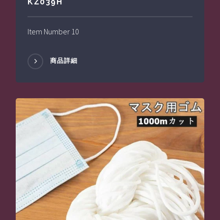
KZ039H
Item Number 10
商品詳細