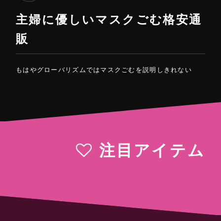
主婦に優しいマスクごむ格安通
販
もはやグローバリズムではマスクごむを説明しきれない
注目アイテム