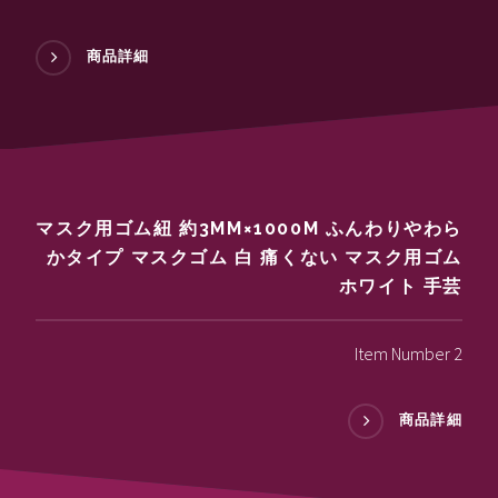
商品詳細
マスク用ゴム紐 約3MM×1000M ふんわりやわら
かタイプ マスクゴム 白 痛くない マスク用ゴム
ホワイト 手芸
Item Number 2
商品詳細