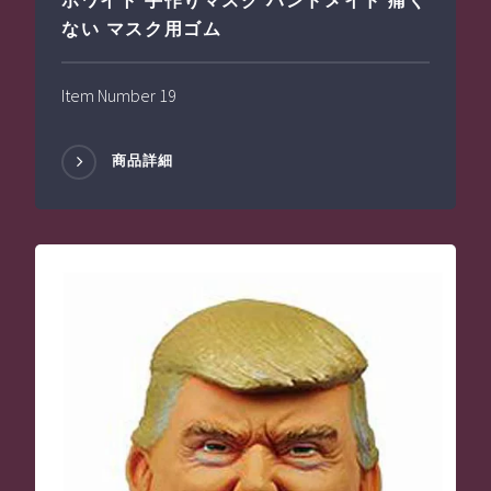
ホワイト 手作りマスク ハンドメイド 痛く
ない マスク用ゴム
Item Number 19
商品詳細